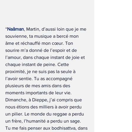
“
Naâman
, Martin, d’aussi loin que je me 
souvienne, ta musique a bercé mon 
âme et réchauffé mon cœur. Ton 
sourire m’a donné de l’espoir et de 
l’amour, dans chaque instant de joie et 
chaque instant de peine. Cette 
proximité, je ne suis pas la seule à 
l’avoir sentie. Tu as accompagné 
plusieurs de mes amis dans des 
moments importants de leur vie.
Dimanche, à Dieppe, j’ai compris que 
nous étions des milliers à avoir perdu 
un pilier. Le monde du reggae a perdu 
un frère, l’humanité a perdu un sage.
Tu me fais penser aux bodhisattva, dans 