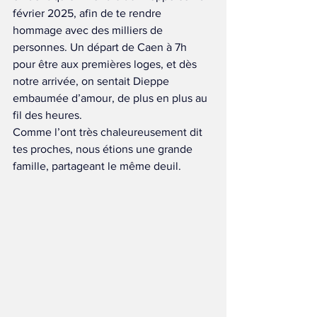
février 2025, afin de te rendre 
hommage avec des milliers de 
personnes. Un départ de Caen à 7h 
pour être aux premières loges, et dès 
notre arrivée, on sentait Dieppe 
embaumée d’amour, de plus en plus au 
fil des heures.
Comme l’ont très chaleureusement dit 
tes proches, nous étions une grande 
famille, partageant le même deuil. 