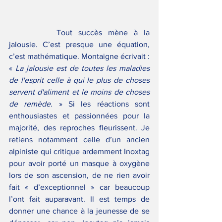
		Tout succès mène à la 
jalousie. C’est presque une équation, 
c’est mathématique. Montaigne écrivait : 
« 
La jalousie est de toutes les maladies 
de l'esprit celle à qui le plus de choses 
servent d'aliment et le moins de choses 
de remède.
 » Si les réactions sont 
enthousiastes et passionnées pour la 
majorité, des reproches fleurissent. Je 
retiens notamment celle d’un ancien 
alpiniste qui critique ardemment Inoxtag 
pour avoir porté un masque à oxygène 
lors de son ascension, de ne rien avoir 
fait « d’exceptionnel » car beaucoup 
l’ont fait auparavant. Il est temps de 
donner une chance à la jeunesse de se 