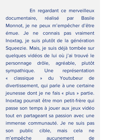
          En regardant ce merveilleux 
documentaire, réalisé par Basile 
Monnot, je ne peux m’empêcher d’être 
émue. Je ne connais pas vraiment 
Inoxtag, je suis plutôt de la génération 
Squeezie. Mais, je suis déjà tombée sur 
quelques vidéos de lui où j’ai trouvé le 
personnage drôle, agréable, plutôt 
sympathique. Une représentation 
« classique » du Youtubeur de 
divertissement, qui parle à une certaine 
jeunesse dont je ne fais « plus » partie. 
Inoxtag pourrait être mon petit-frère qui 
passe son temps à jouer aux jeux vidéo 
tout en partageant sa passion avec une 
immense communauté. Je ne suis pas 
son public cible, mais cela ne 
m’empêche aucunement de 