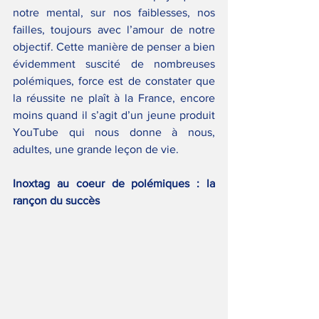
notre mental, sur nos faiblesses, nos 
failles, toujours avec l’amour de notre 
objectif. Cette manière de penser a bien 
évidemment suscité de nombreuses 
polémiques, force est de constater que 
la réussite ne plaît à la France, encore 
moins quand il s’agit d’un jeune produit 
YouTube qui nous donne à nous, 
adultes, une grande leçon de vie.
Inoxtag au coeur de polémiques : la 
rançon du succès