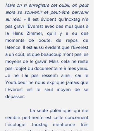
Mais on si enregistre cet oubli, on peut 
alors se souvenir et peut-être parvenir 
au réel.
 » Il est évident qu’Inoxtag n’a 
pas gravi l’Everest avec des musiques à 
la Hans Zimmer, qu’il y a eu des 
moments de doute, de repos, de 
latence. Il est aussi évident que l’Everest 
a un coût, et que beaucoup n’ont pas les 
moyens de le gravir. Mais, cela ne reste 
pas l’objet du documentaire à mes yeux. 
Je ne l’ai pas ressenti ainsi, car le 
Youtubeur ne nous explique jamais que 
l’Everest est le seul moyen de se 
dépasser.
		La seule polémique qui me 
semble pertinente est celle concernant 
l’écologie. Inoxtag mentionne très 