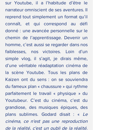
sur Youtube, il a l’habitude d’être le 
narrateur omniscient de ses aventures. Il 
reprend tout simplement un format qu’il 
connaît, et qui correspond au défi 
donné : une avancée personnelle sur le 
chemin de l’apprentissage. Devenir un 
homme, c’est aussi se regarder dans nos 
faiblesses, nos victoires. Loin d’un 
simple vlog, il s’agit, je dirais même, 
d’une véritable réadaptation cinéma de 
la scène Youtube. Tous les plans de 
Kaizen ont du sens : on se souviendra 
du fameux plan « chaussure » qui rythme 
parfaitement le travail « physique » du 
Youtubeur. C’est du cinéma, c’est du 
grandiose, des musiques épiques, des 
plans sublimes. Godard disait : « 
Le 
cinéma, ce n'est pas une reproduction 
de la réalité, c'est un oubli de la réalité. 