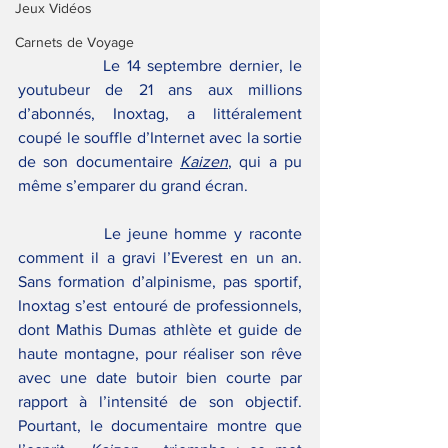
Jeux Vidéos
Carnets de Voyage
		Le 14 septembre dernier, le 
youtubeur de 21 ans aux millions 
d’abonnés, Inoxtag, a littéralement 
coupé le souffle d’Internet avec la sortie 
de son documentaire 
Kaizen
, qui a pu 
même s’emparer du grand écran.
		Le jeune homme y raconte 
comment il a gravi l’Everest en un an. 
Sans formation d’alpinisme, pas sportif, 
Inoxtag s’est entouré de professionnels, 
dont Mathis Dumas athlète et guide de 
haute montagne, pour réaliser son rêve 
avec une date butoir bien courte par 
rapport à l’intensité de son objectif. 
Pourtant, le documentaire montre que 