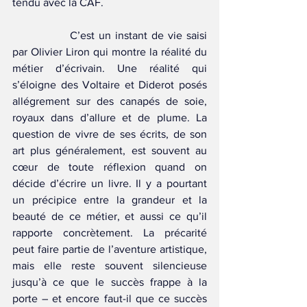
tendu avec la CAF.
		C’est un instant de vie saisi 
par Olivier Liron qui montre la réalité du 
métier d’écrivain. Une réalité qui 
s’éloigne des Voltaire et Diderot posés 
allégrement sur des canapés de soie, 
royaux dans d’allure et de plume. La 
question de vivre de ses écrits, de son 
art plus généralement, est souvent au 
cœur de toute réflexion quand on 
décide d’écrire un livre. Il y a pourtant 
un précipice entre la grandeur et la 
beauté de ce métier, et aussi ce qu’il 
rapporte concrètement. La précarité 
peut faire partie de l’aventure artistique, 
mais elle reste souvent silencieuse 
jusqu’à ce que le succès frappe à la 
porte – et encore faut-il que ce succès 