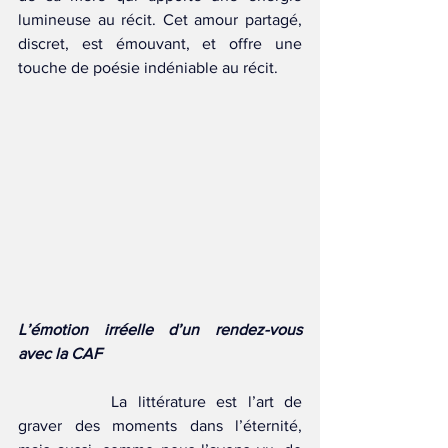
lumineuse au récit. Cet amour partagé, 
discret, est émouvant, et offre une 
touche de poésie indéniable au récit.
L’émotion irréelle d’un rendez-vous 
avec la CAF
		La littérature est l’art de 
graver des moments dans l’éternité, 