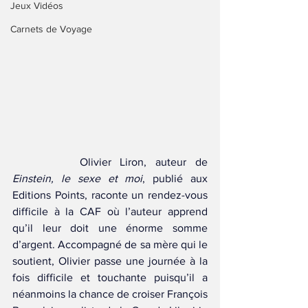
Jeux Vidéos
Carnets de Voyage
		Olivier Liron, auteur de 
Einstein, le sexe et moi
, publié aux 
Editions Points, raconte un rendez-vous 
difficile à la CAF où l’auteur apprend 
qu’il leur doit une énorme somme 
d’argent. Accompagné de sa mère qui le 
soutient, Olivier passe une journée à la 
fois difficile et touchante puisqu’il a 
néanmoins la chance de croiser François 