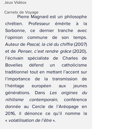
Jeux Vidéos
Carnets de Voyage
	Pierre Magnard est un philosophe 
chrétien. Professeur émérite à la 
Sorbonne, ce dernier tranche avec 
l’opinion commune de son temps. 
Auteur de 
Pascal, la clé du chiffre
 (2007) 
et de 
Penser, c’est rendre grâce
 (2020), 
l’écrivain spécialiste de Charles de 
Bovelles défend un catholicisme 
traditionnel tout en mettant l’accent sur 
l’importance de la transmission de 
l’héritage européen aux jeunes 
générations. Dans 
Les origines du 
nihilisme contemporain
, conférence 
donnée au Cercle de l’Aréopage en 
2016, il dénonce ce qu’il nomme la 
«
 volatilisation de l’être 
». 