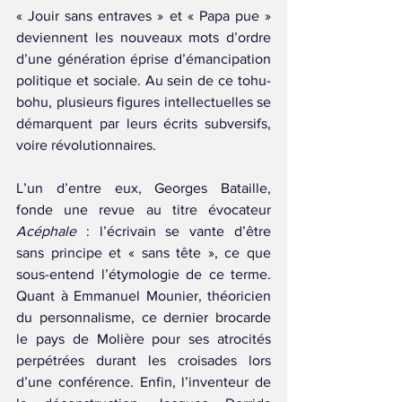
« Jouir sans entraves » et « Papa pue » 
deviennent les nouveaux mots d’ordre 
d’une génération éprise d’émancipation 
politique et sociale. Au sein de ce tohu-
bohu, plusieurs figures intellectuelles se 
démarquent par leurs écrits subversifs, 
voire révolutionnaires.
L’un d’entre eux, Georges Bataille, 
fonde une revue au titre évocateur 
Acéphale
 : l’écrivain se vante d’être 
sans principe et « sans tête », ce que 
sous-entend l’étymologie de ce terme. 
Quant à Emmanuel Mounier, théoricien 
du personnalisme, ce dernier brocarde 
le pays de Molière pour ses atrocités 
perpétrées durant les croisades lors 
d’une conférence. Enfin, l’inventeur de 