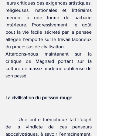
leurs critiques des exigences artistiques, 
religieuses, nationales et littéraires 
mènent à une forme de barbarie 
intérieure. Progressivement, le goût 
pout la vie facile sécrété par la pensée 
allégée l’emporte sur le travail laborieux 
du processus de civilisation.
Attardons-nous maintenant sur la 
critique de Magnard portant sur la 
culture de masse moderne oublieuse de 
son passé.
La civilisation du poisson-rouge 
	Une autre thématique fait l’objet 
de la vindicte de ces penseurs 
apocalyptiques, à savoir l’enracinement. 