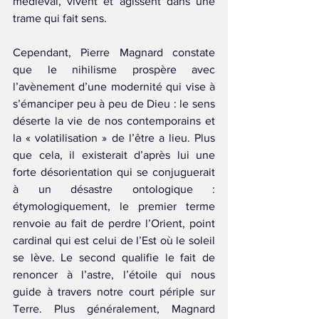
médiéval, vivent et agissent dans une 
trame qui fait sens.
Cependant, Pierre Magnard constate 
que le nihilisme prospère avec 
l’avènement d’une modernité qui vise à 
s’émanciper peu à peu de Dieu : le sens 
déserte la vie de nos contemporains et 
la « volatilisation » de l’être a lieu. Plus 
que cela, il existerait d’après lui une 
forte désorientation qui se conjuguerait 
à un désastre ontologique : 
étymologiquement, le premier terme 
renvoie au fait de perdre l’Orient, point 
cardinal qui est celui de l’Est où le soleil 
se lève. Le second qualifie le fait de 
renoncer à l’astre, l’étoile qui nous 
guide à travers notre court périple sur 
Terre. Plus généralement, Magnard 