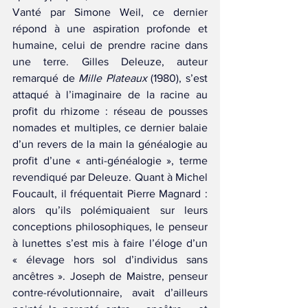
Vanté par Simone Weil, ce dernier 
répond à une aspiration profonde et 
humaine, celui de prendre racine dans 
une terre. Gilles Deleuze, auteur 
remarqué de 
Mille Plateaux 
(1980), s’est 
attaqué à l’imaginaire de la racine au 
profit du rhizome : réseau de pousses 
nomades et multiples, ce dernier balaie 
d’un revers de la main la généalogie au 
profit d’une « anti-généalogie », terme 
revendiqué par Deleuze. Quant à Michel 
Foucault, il fréquentait Pierre Magnard : 
alors qu’ils polémiquaient sur leurs 
conceptions philosophiques, le penseur 
à lunettes s’est mis à faire l’éloge d’un 
« élevage hors sol d’individus sans 
ancêtres ». Joseph de Maistre, penseur 
contre-révolutionnaire, avait d’ailleurs 