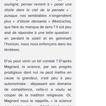
souligné, penser revient à « 
poser une 
étoile dans le ciel de la pensée
 » : 
puisque nos semblables n’engendrent 
plus « 
d’étoile dansante
 » (Nietzsche), 
que faire du manque de sens ? Il est peu 
aisé de répondre à une telle question : 
en perdant le soleil et en gommant 
l’horizon, nous nous enfonçons dans les 
ténèbres.
D’où peut venir un tel constat ? D’après 
Magnard, la science, par ses progrès 
prodigieux dont nul ne peut mettre en 
cause la grandeur, s’est peu à peu 
autonomisée : dépassant son domaine 
de compétence, celle-ci a voulu se 
couper de la tradition religieuse. Or, 
Magnard nous le rappelle, « 
la science 