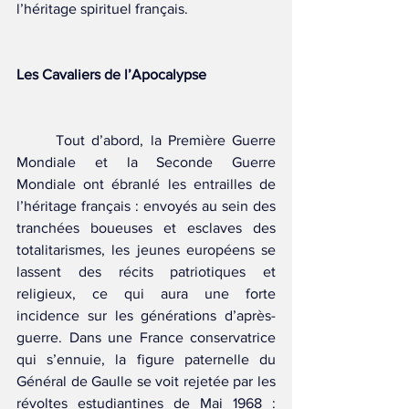
l’héritage spirituel français.
Les Cavaliers de l’Apocalypse
	Tout d’abord, la Première Guerre 
Mondiale et la Seconde Guerre 
Mondiale ont ébranlé les entrailles de 
l’héritage français : envoyés au sein des 
tranchées boueuses et esclaves des 
totalitarismes, les jeunes européens se 
lassent des récits patriotiques et 
religieux, ce qui aura une forte 
incidence sur les générations d’après-
guerre. Dans une France conservatrice 
qui s’ennuie, la figure paternelle du 
Général de Gaulle se voit rejetée par les 
révoltes estudiantines de Mai 1968 : 