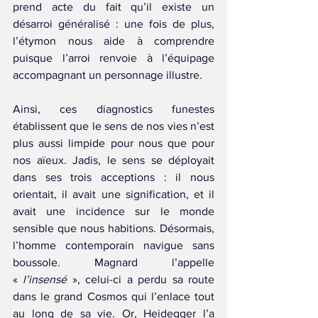
prend acte du fait qu’il existe un 
désarroi généralisé : une fois de plus, 
l’étymon nous aide à comprendre 
puisque l’arroi renvoie à l’équipage 
accompagnant un personnage illustre.
Ainsi, ces diagnostics funestes 
établissent que le sens de nos vies n’est 
plus aussi limpide pour nous que pour 
nos aïeux. Jadis, le sens se déployait 
dans ses trois acceptions : il nous 
orientait, il avait une signification, et il 
avait une incidence sur le monde 
sensible que nous habitions. Désormais, 
l’homme contemporain navigue sans 
boussole. Magnard l’appelle 
« 
l’insensé
 », celui-ci a perdu sa route 
dans le grand Cosmos qui l’enlace tout 
au long de sa vie. Or, Heidegger l’a 