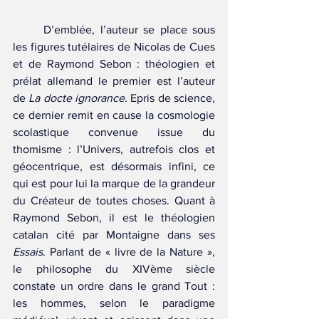
	D’emblée, l’auteur se place sous 
les figures tutélaires de Nicolas de Cues 
et de Raymond Sebon : théologien et 
prélat allemand le premier est l’auteur 
de 
La docte ignorance
. Epris de science, 
ce dernier remit en cause la cosmologie 
scolastique convenue issue du 
thomisme : l’Univers, autrefois clos et 
géocentrique, est désormais infini, ce 
qui est pour lui la marque de la grandeur 
du Créateur de toutes choses. Quant à 
Raymond Sebon, il est le théologien 
catalan cité par Montaigne dans ses 
Essais
. Parlant de « livre de la Nature », 
le philosophe du XIVème siècle 
constate un ordre dans le grand Tout : 
les hommes, selon le paradigme 