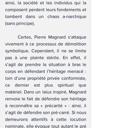
ainsi, la société et les individus qui la 
composent perdent leurs fondements et 
tombent dans un chaos a-narchique 
(sans principe).
	Certes, Pierre Magnard s’attaque 
vivement à ce processus de démolition 
symbolique. Cependant, il ne se limite 
pas à une plainte stérile. En effet, il 
s’agit de prendre la situation à bras le 
corps en défendant l’héritage menacé : 
loin d’une propriété privée conformiste, 
ce dernier est plus spirituel que 
matériel. Dans un laïus inspiré, Magnard 
renvoie le fait de défendre son héritage 
à reconnaître sa « précarité » : ainsi, il 
s’agit de défendre son pré-carré. Si nous 
demeurons attentifs à cette locution 
nominale, elle évoque tout autant le pré 