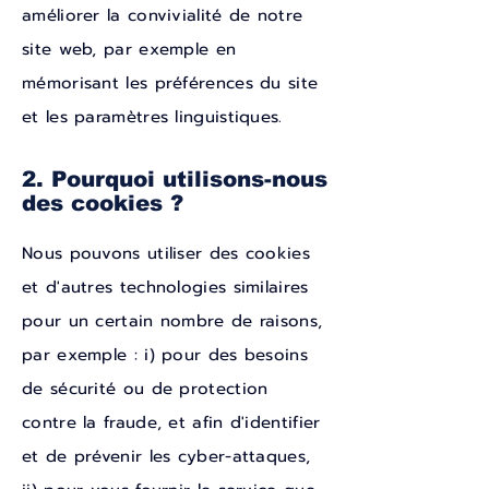
améliorer la convivialité de notre
site web, par exemple en
mémorisant les préférences du site
et les paramètres linguistiques.
2. Pourquoi utilisons-nous
des cookies ?
Nous pouvons utiliser des cookies
et d'autres technologies similaires
pour un certain nombre de raisons,
par exemple : i) pour des besoins
de sécurité ou de protection
contre la fraude, et afin d'identifier
et de prévenir les cyber-attaques,