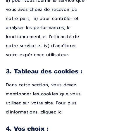
ii) pour vous fournir le service que
vous avez choisi de recevoir de
notre part, iii) pour contrôler et
analyser les performances, le
fonctionnement et l'efficacité de
notre service et iv) d'améliorer
votre expérience utilisateur.
3. Tableau des cookies :
Dans cette section, vous devez
mentionner les cookies que vous
utilisez sur votre site. Pour plus
d'informations,
cliquez ici
.
4. Vos choix :