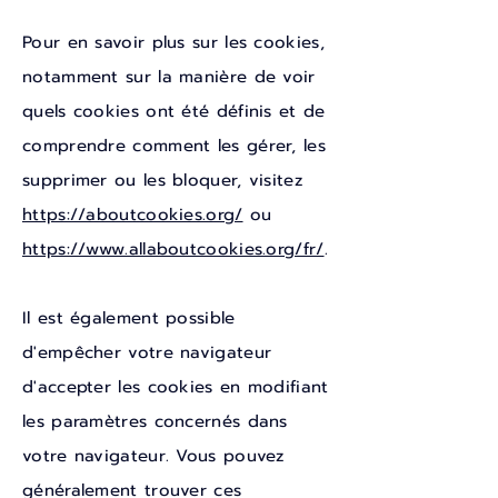
Pour en savoir plus sur les cookies,
notamment sur la manière de voir
quels cookies ont été définis et de
comprendre comment les gérer, les
supprimer ou les bloquer, visitez
https://aboutcookies.org/
ou
https://www.allaboutcookies.org/fr/
.
Il est également possible
d'empêcher votre navigateur
d'accepter les cookies en modifiant
les paramètres concernés dans
votre navigateur. Vous pouvez
généralement trouver ces