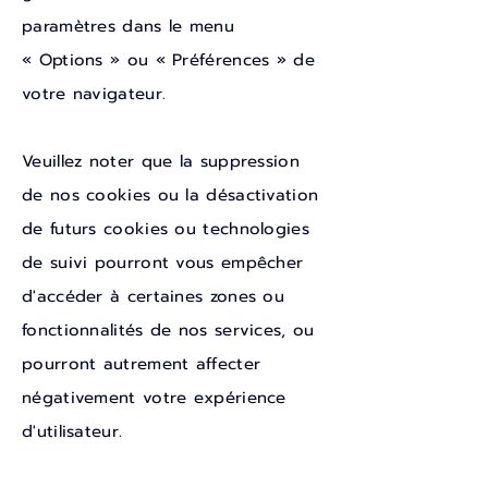
paramètres dans le menu
« Options » ou « Préférences » de
votre navigateur.
Veuillez noter que la suppression
de nos cookies ou la désactivation
de futurs cookies ou technologies
de suivi pourront vous empêcher
d'accéder à certaines zones ou
fonctionnalités de nos services, ou
pourront autrement affecter
négativement votre expérience
d'utilisateur.