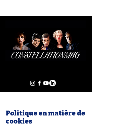
Politique en matière de
cookies