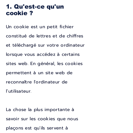
1. Qu'est-ce qu'un
cookie ?
Un cookie est un petit fichier
constitué de lettres et de chiffres
et téléchargé sur votre ordinateur
lorsque vous accédez à certains
sites web. En général, les cookies
permettent à un site web de
reconnaître l'ordinateur de
l’utilisateur.
La chose la plus importante à
savoir sur les cookies que nous
plaçons est qu'ils servent à