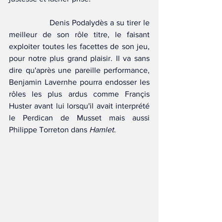
		Denis Podalydès a su tirer le 
meilleur de son rôle titre, le faisant 
exploiter toutes les facettes de son jeu, 
pour notre plus grand plaisir. Il va sans 
dire qu'après une pareille performance, 
Benjamin Lavernhe pourra endosser les 
rôles les plus ardus comme Françis 
Huster avant lui lorsqu'il avait interprété 
le Perdican de Musset mais aussi 
Philippe Torreton dans 
Hamlet
. 