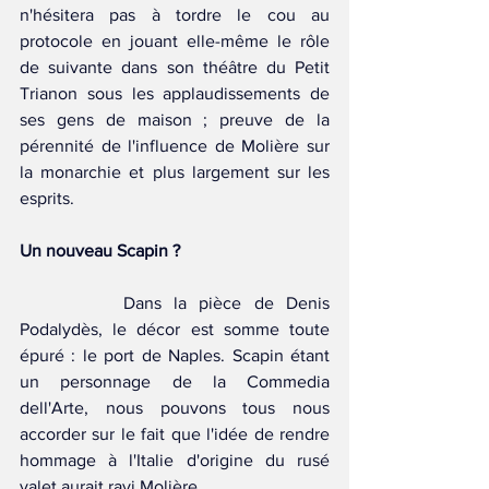
n'hésitera pas à tordre le cou au 
protocole en jouant elle-même le rôle 
de suivante dans son théâtre du Petit 
Trianon sous les applaudissements de 
ses gens de maison ; preuve de la 
pérennité de l'influence de Molière sur 
la monarchie et plus largement sur les 
esprits.
Un nouveau Scapin ?
		Dans la pièce de Denis 
Podalydès, le décor est somme toute 
épuré : le port de Naples. Scapin étant 
un personnage de la Commedia 
dell'Arte, nous pouvons tous nous 
accorder sur le fait que l'idée de rendre 
hommage à l'Italie d'origine du rusé 
valet aurait ravi Molière.