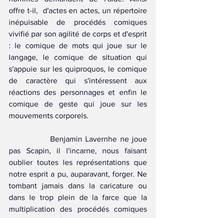
offre t-il,  d'actes en actes, un répertoire 
inépuisable de procédés comiques 
vivifié par son agilité de corps et d'esprit 
: le comique de mots qui joue sur le 
langage, le comique de situation qui 
s'appuie sur les quiproquos, le comique 
de caractère qui s'intéressent aux 
réactions des personnages et enfin le 
comique de geste qui joue sur les 
mouvements corporels.
		Benjamin Lavernhe ne joue 
pas Scapin, il l'incarne, nous faisant 
oublier toutes les représentations que 
notre esprit a pu, auparavant, forger. Ne 
tombant jamais dans la caricature ou 
dans le trop plein de la farce que la 
multiplication des procédés comiques 