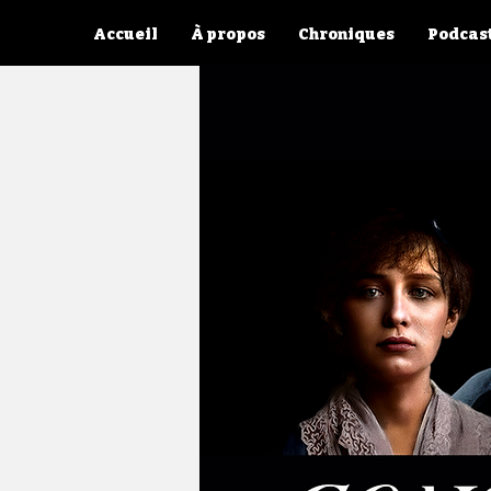
Accueil
À propos
Chroniques
Podcas