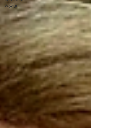
Voyage