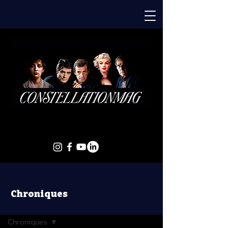
Chroniques
Chroniques
Chroniques